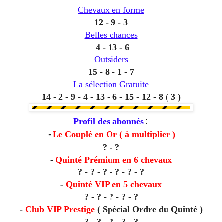
Chevaux en forme
12 - 9 - 3
Belles chances
4 - 13 - 6
Outsiders
15 - 8 - 1 - 7
La sélection Gratuite
14 - 2 - 9 - 4 - 13 - 6 - 15 - 12 - 8 ( 3 )
Profil des abonnés
:
Le Couplé en Or
( à
multiplier
)
-
? - ?
-
Quinté Prémium en 6 chevaux
? - ? - ? - ? - ? - ?
-
Quinté VIP en 5 chevaux
? - ? - ? - ? - ?
-
Club VIP Prestige
( Spécial Ordre du Quinté )
? - ? - ? - ? - ?