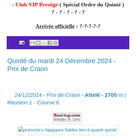
-
Club VIP Prestige
( Spécial Ordre du Quinté )
? - ? - ? - ? - ?
Arrivée officielle
: ?-?-?-?-?
Quinté du mardi 24 Décembre 2024 -
Prix de Craon
24
/12/2024 - Prix de Craon
- Attelé
- 2700
m |
Réunion 1 - Course 6