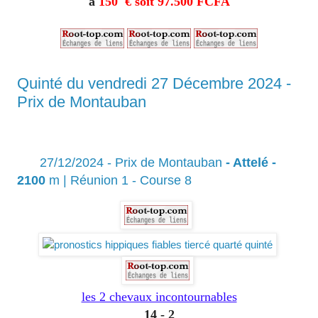
à
150
€
soit
97.500 FCFA
Quinté du vendredi 27 Décembre 2024 -
Prix de Montauban
27
/12/2024 - Prix de Montauban
- Attelé
-
2100
m | Réunion 1 - Course 8
les 2 chevaux incontournables
14 - 2