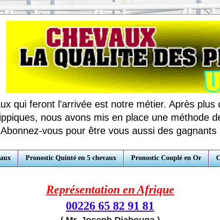
ux qui feront l'arrivée est notre métier. Après plu
ppiques, nous avons mis en place une méthode de 
 Abonnez-vous pour être vous aussi des gagnants 
vaux
Pronostic Quinté en 5 chevaux
Pronostic Couplé en Or
C
Représentation en Afrique
00226 65 82 91 81
( Mr. Joseph Diabouga )