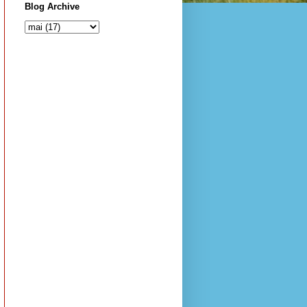
Blog Archive