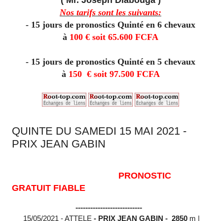
Nos tarifs sont les suivants:
- 15 jours de pronostics Quinté en 6 chevaux
à
100
€
soit
65.600 FCFA
-
15 jours de pronostics Quinté en 5 chevaux
à
150
€
soit
97.500 FCFA
QUINTE DU SAMEDI 15 MAI 2021 -
PRIX JEAN GABIN
PRONOSTIC
GRATUIT FIABLE
---------------------------
15/05/2021 - ATTELE
- PRIX JEAN GABIN - 2850
m |