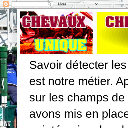
Savoir détecter les
est notre métier. 
sur les champs de
avons mis en plac