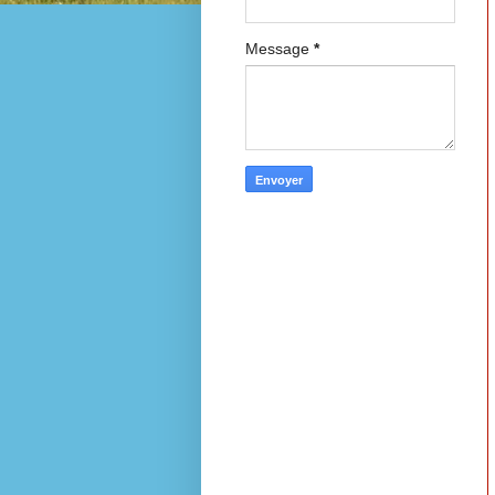
Message
*