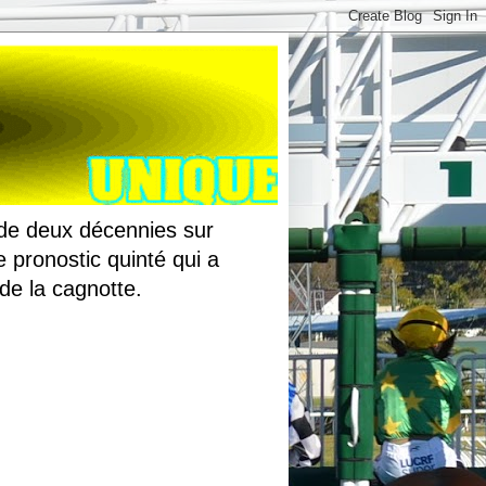
s de deux décennies sur
pronostic quinté qui a
de la cagnotte.