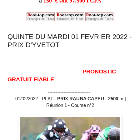
à
150
€
soit
97.500 FCFA
QUINTE DU MARDI 01 FEVRIER 2022 -
PRIX D'YVETOT
PRONOSTIC
GRATUIT FIABLE
---------------------------
01/02/2022 - PLAT
- PRIX RAUBA CAPEU - 2500
m |
Réunion 1 - Course n°2