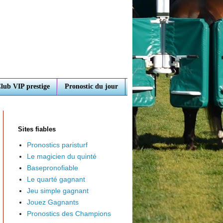
lub VIP prestige
Pronostic du jour
Sites fiables
Pronostics paristurf
Le magicien du quinté
Basepronofiable
Le quarté gagnant
Jeu simple gagnant
Jouez Gagnants
Pronostics des Champions