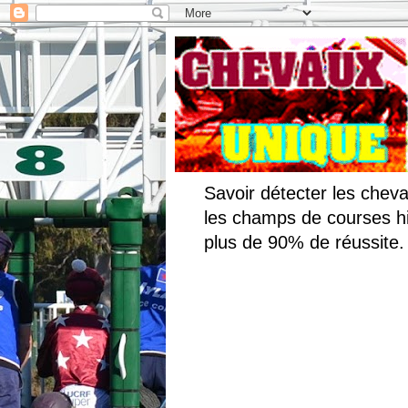
Savoir détecter les cheva
les champs de courses hi
plus de 90% de réussite.