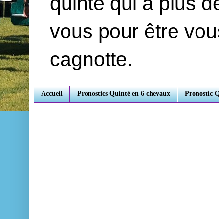
quinté qui a plus 
vous pour être vou
cagnotte.
Accueil
Pronostics Quinté en 6 chevaux
Pronostic 