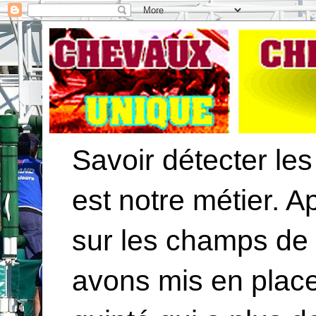
Savoir détecter les
est notre métier. 
sur les champs de
avons mis en plac