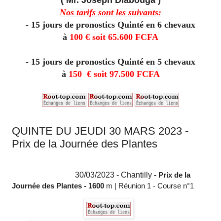
Nos tarifs sont les suivants:
- 15 jours de pronostics Quinté en 6 chevaux
à
100
€
soit
65.600 FCFA
-
15 jours de pronostics Quinté en 5 chevaux
à
150
€
soit
97.500 FCFA
QUINTE DU JEUDI 30 MARS 2023 -
Prix de la Journée des Plantes
30
/03/2023 - Chantilly
- Prix de la
Journée des Plantes
- 1600
m | Réunion 1 - Course n°1