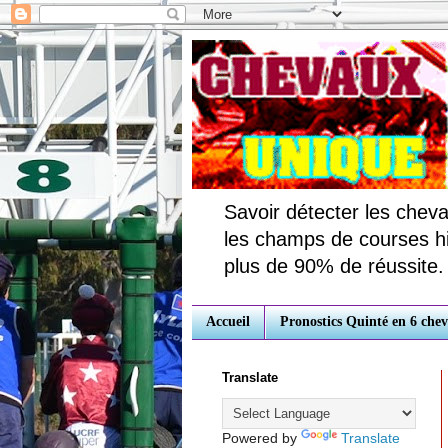
Savoir détecter les cheva
les champs de courses hi
plus de 90% de réussite.
Accueil
Pronostics Quinté en 6 che
Translate
Powered by
Translate