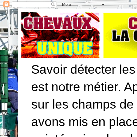
Savoir détecter les
est notre métier. 
sur les champs de
avons mis en plac